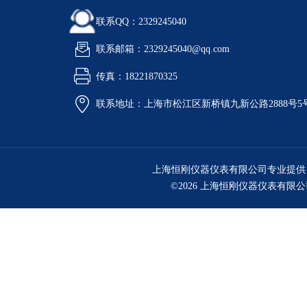
联系QQ：2329245040
联系邮箱：2329245040@qq.com
传真：18221870325
联系地址：上海市松江区新桥镇九新公路2888号5
上海恒刚仪器仪表有限公司专业提供
©2026 上海恒刚仪器仪表有限