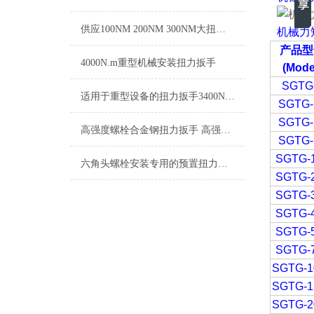
供应100NM 200NM 300NM大扭矩刻度显示开口扭力扳手
机械力
产品型
4000N.m重型机械安装扭力扳手
(Mode
SGTG
适用于重型设备的扭力扳手3400N.m 手动3400N.m预置扭力扳手
SGTG-
SGTG-
高强度螺栓合金钢扭力扳手 高强度螺栓手动定扭矩扳手
SGTG-
SGTG-
六角头螺栓安装专用的预置扭力扳手工具
SGTG-
SGTG-
SGTG-
SGTG-
SGTG-
SGTG-1
SGTG-1
SGTG-2