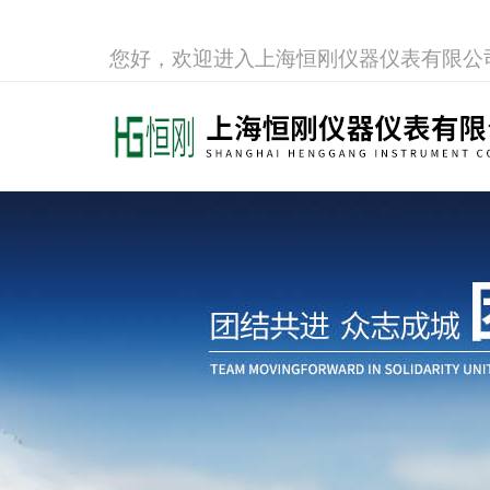
您好，欢迎进入上海恒刚仪器仪表有限公