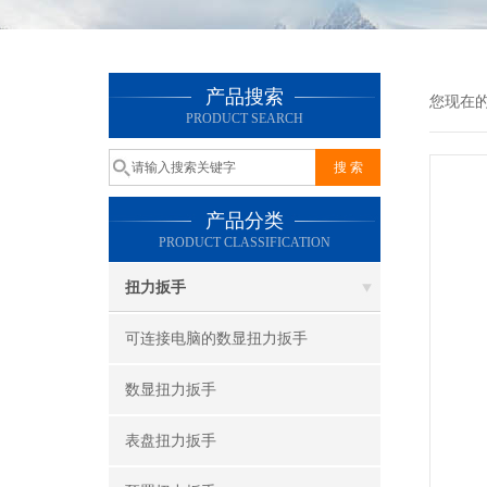
产品搜索
您现在
PRODUCT SEARCH
产品分类
PRODUCT CLASSIFICATION
扭力扳手
可连接电脑的数显扭力扳手
数显扭力扳手
表盘扭力扳手