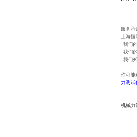
服务承
上海恒
我们的
我们的
我们郑
你可能
力测试
机械力矩