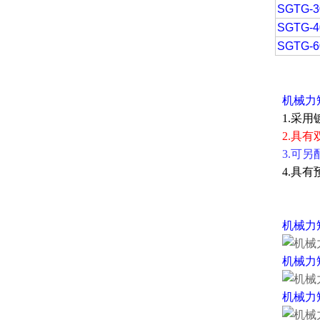
SGTG-3
SGTG-4
SGTG-6
机械
力
1.采
2.具
3.可
4.具
机械力
机械力
机械力