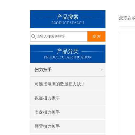
产品搜索
您现在
PRODUCT SEARCH
产品分类
PRODUCT CLASSIFICATION
扭力扳手
可连接电脑的数显扭力扳手
数显扭力扳手
表盘扭力扳手
预置扭力扳手