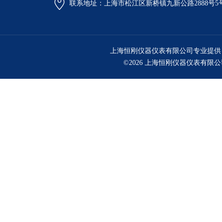
联系地址：上海市松江区新桥镇九新公路2888号5
上海恒刚仪器仪表有限公司专业提供
©2026 上海恒刚仪器仪表有限