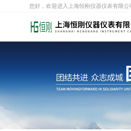
您好，欢迎进入上海恒刚仪器仪表有限公