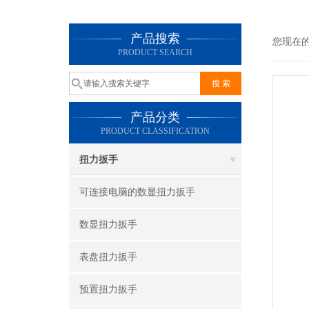
产品搜索
您现在
PRODUCT SEARCH
产品分类
PRODUCT CLASSIFICATION
扭力扳手
可连接电脑的数显扭力扳手
数显扭力扳手
表盘扭力扳手
预置扭力扳手