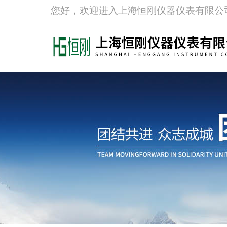
您好，欢迎进入上海恒刚仪器仪表有限公