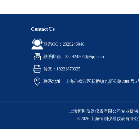
Contact Us
联系QQ：2329245040
联系邮箱：2329245040@qq.com
传真：18221870325
联系地址：上海市松江区新桥镇九新公路2888号5
上海恒刚仪器仪表有限公司专业提供
©2026 上海恒刚仪器仪表有限