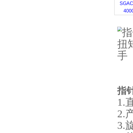
SGAC
400
指
1
2
3