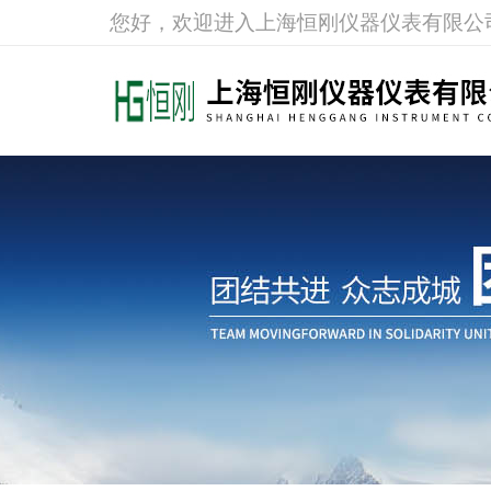
您好，欢迎进入上海恒刚仪器仪表有限公