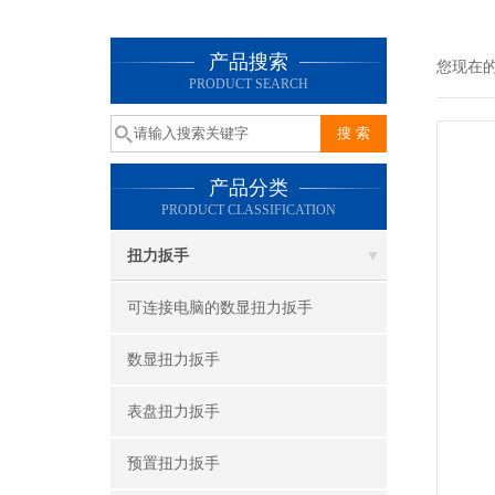
产品搜索
您现在
PRODUCT SEARCH
产品分类
PRODUCT CLASSIFICATION
扭力扳手
可连接电脑的数显扭力扳手
数显扭力扳手
表盘扭力扳手
预置扭力扳手