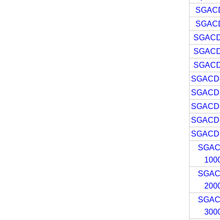
SGAC
SGAC
SGACD
SGACD
SGACD
SGACD
SGACD
SGACD
SGACD
SGACD
SGAC
100
SGAC
200
SGAC
300