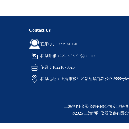
Contact Us
联系QQ：2329245040
联系邮箱：2329245040@qq.com
传真：18221870325
联系地址：上海市松江区新桥镇九新公路2888号5
上海恒刚仪器仪表有限公司专业提供
©2026 上海恒刚仪器仪表有限