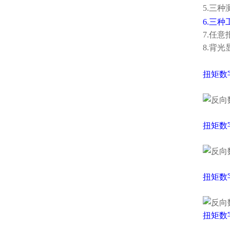
5.三
6.三
7.任
8.背
扭矩数
扭矩数
扭矩数
扭矩数