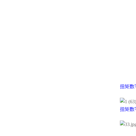
扭矩数
扭矩数