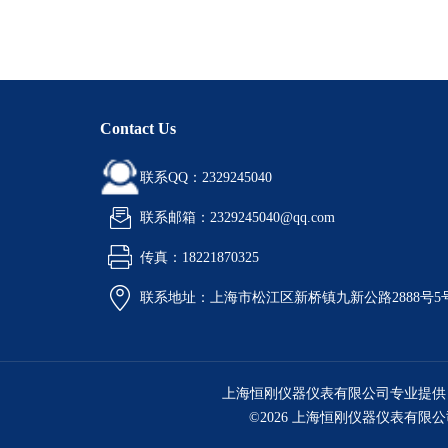
Contact Us
联系QQ：2329245040
联系邮箱：2329245040@qq.com
传真：18221870325
联系地址：上海市松江区新桥镇九新公路2888号5
上海恒刚仪器仪表有限公司专业提供
©2026 上海恒刚仪器仪表有限