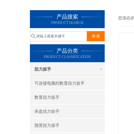
产品搜索
您现在
PRODUCT SEARCH
产品分类
PRODUCT CLASSIFICATION
扭力扳手
可连接电脑的数显扭力扳手
数显扭力扳手
表盘扭力扳手
预置扭力扳手