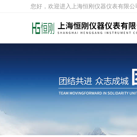
您好，欢迎进入上海恒刚仪器仪表有限公