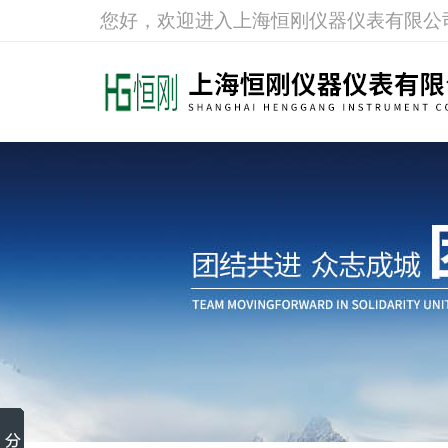
您好，欢迎进入上海恒刚仪器仪表有限公