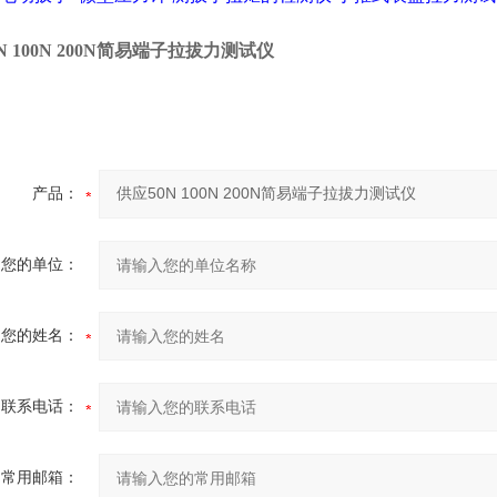
N 100N 200N简易端子拉拔力测试仪
产品：
您的单位：
您的姓名：
联系电话：
常用邮箱：