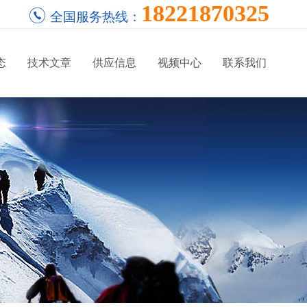
18221870325
全国服务热线：
态
技术文章
供应信息
视频中心
联系我们