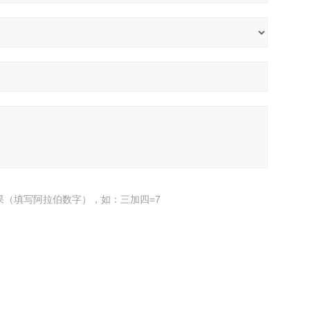
果（填写阿拉伯数字），如：三加四=7