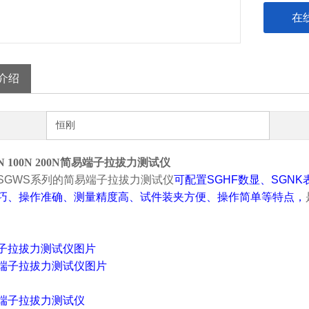
在
介绍
恒刚
N 100N 200N简易端子拉拔力测试仪
SGWS系列的
简易端子拉拔力测试仪
可配置SGHF数显、SGN
巧、操作准确、测量精度高、试件装夹方便、操作简单等特点，
子拉拔力测试仪
图片