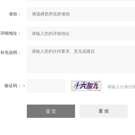
省份：
详细地址：
补充说明：
验证码：
请输入计算结