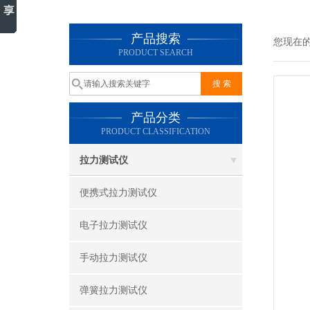
产品搜索
您现在
PRODUCT SEARCH
产品分类
PRODUCT CLASSIFICATION
拉力测试仪
便携式拉力测试仪
电子拉力测试仪
手动拉力测试仪
弹簧拉力测试仪