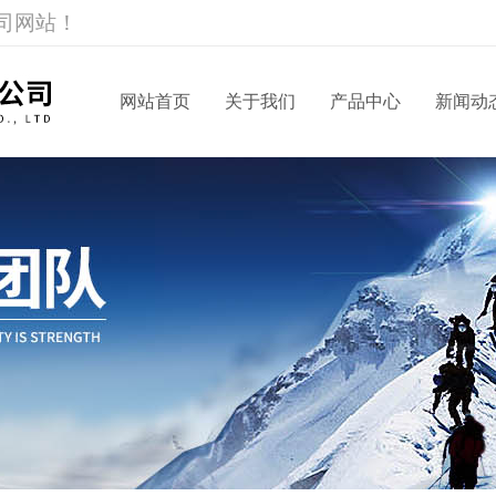
司网站！
网站首页
关于我们
产品中心
新闻动