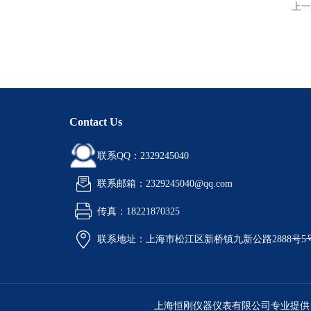
上一
Contact Us
联系QQ：2329245040
联系邮箱：2329245040@qq.com
传真：18221870325
联系地址：上海市松江区新桥镇九新公路2888号5
上海恒刚仪器仪表有限公司专业提供