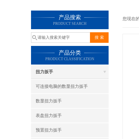
产品搜索
您现在
PRODUCT SEARCH
产品分类
PRODUCT CLASSIFICATION
扭力扳手
可连接电脑的数显扭力扳手
数显扭力扳手
表盘扭力扳手
预置扭力扳手