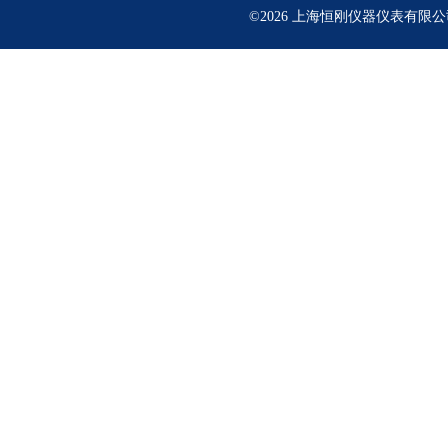
©2026 上海恒刚仪器仪表有限