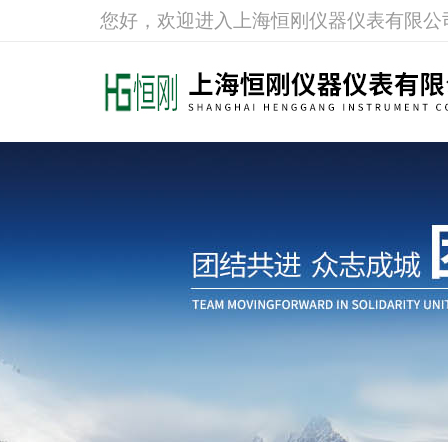
您好，欢迎进入上海恒刚仪器仪表有限公