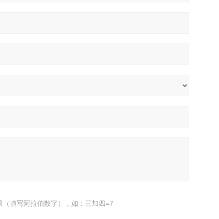
果（填写阿拉伯数字），如：三加四=7