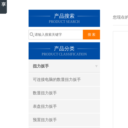
产品搜索
您现在
PRODUCT SEARCH
产品分类
PRODUCT CLASSIFICATION
扭力扳手
可连接电脑的数显扭力扳手
数显扭力扳手
表盘扭力扳手
预置扭力扳手