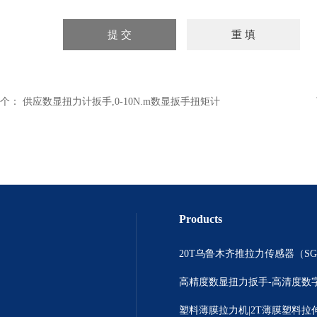
个：
供应数显扭力计扳手,0-10N.m数显扳手扭矩计
Products