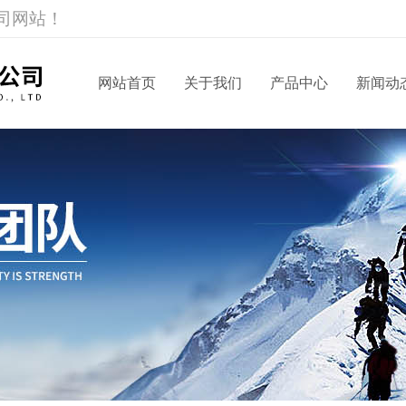
司网站！
网站首页
关于我们
产品中心
新闻动