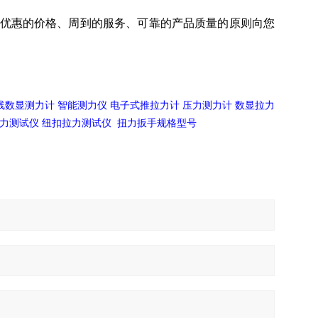
优惠的价格、周到的服务、可靠的产品质量的原则向您
线数显测力计
智能测力仪
电子式推拉力计
压力测力计
数显拉力
纽扣拉力测试仪
力测试仪
扭力扳手规格型号