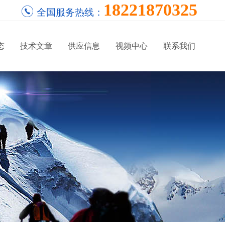
18221870325
全国服务热线：
态
技术文章
供应信息
视频中心
联系我们