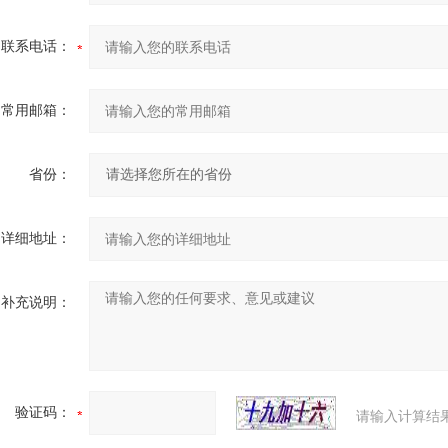
联系电话：
常用邮箱：
省份：
详细地址：
补充说明：
验证码：
请输入计算结