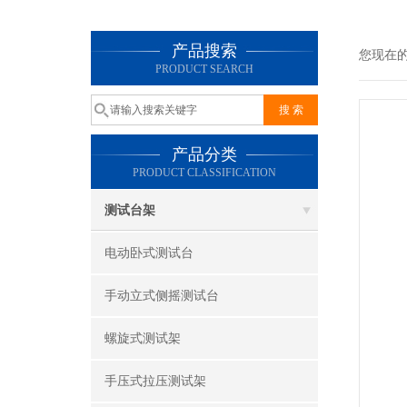
产品搜索
您现在
PRODUCT SEARCH
产品分类
PRODUCT CLASSIFICATION
测试台架
电动卧式测试台
手动立式侧摇测试台
螺旋式测试架
手压式拉压测试架