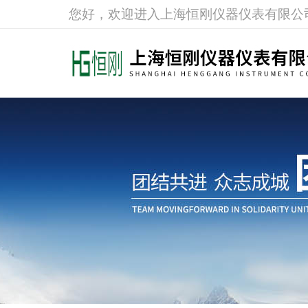
您好，欢迎进入上海恒刚仪器仪表有限公