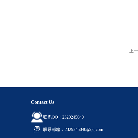
上一
Contact Us
联系QQ：2329245040
联系邮箱：2329245040@qq.com