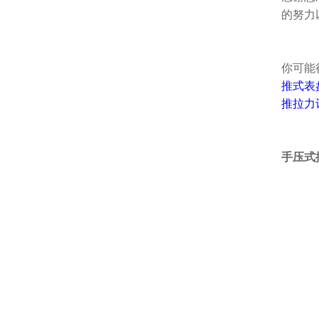
的努力
你可能
推式表
推拉力
手压式