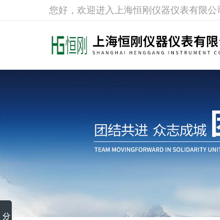
您好，欢迎进入上海恒刚仪器仪表有限公