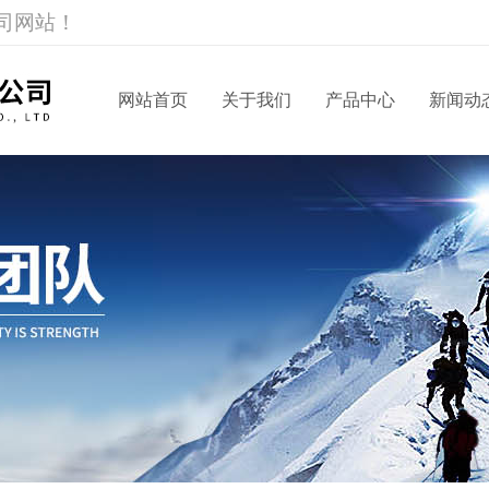
司网站！
网站首页
关于我们
产品中心
新闻动