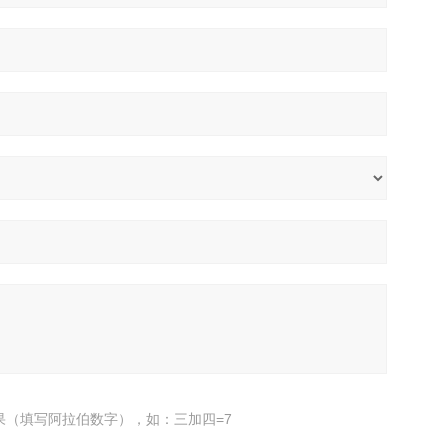
果（填写阿拉伯数字），如：三加四=7