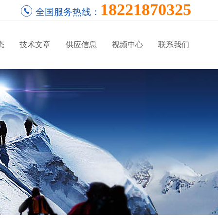
18221870325
全国服务热线：
态
技术文章
供应信息
视频中心
联系我们