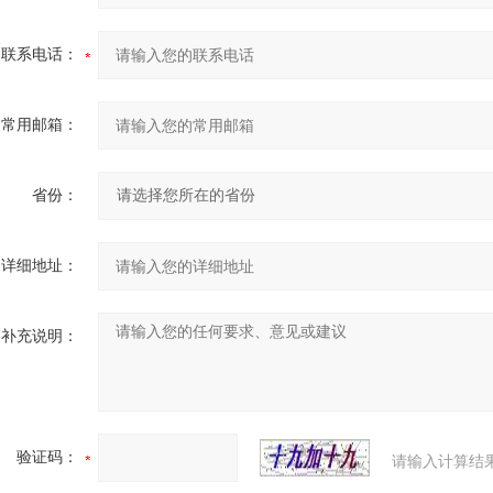
联系电话：
常用邮箱：
省份：
详细地址：
补充说明：
验证码：
请输入计算结