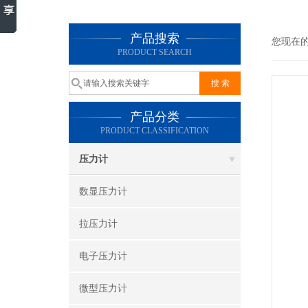
产品搜索
您现在
PRODUCT SEARCH
产品分类
PRODUCT CLASSIFICATION
压力计
数显压力计
拉压力计
电子压力计
微型压力计