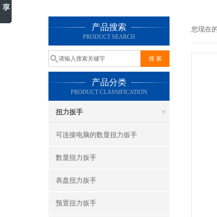
产品搜索
您现在
PRODUCT SEARCH
产品分类
PRODUCT CLASSIFICATION
扭力扳手
可连接电脑的数显扭力扳手
数显扭力扳手
表盘扭力扳手
预置扭力扳手