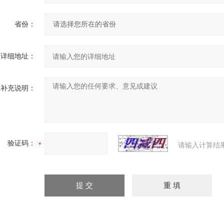
省份：
详细地址：
补充说明：
验证码：
请输入计算结