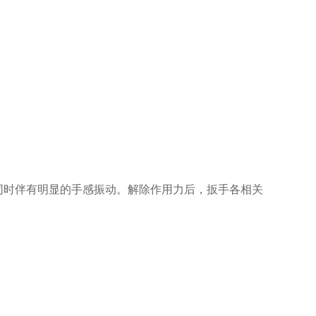
同时伴有明显的手感振动。解除作用力后，扳手各相关