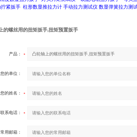
动拧紧扳手
柱形数显推拉力计
手动拉力测试仪
数显弹簧拉力测
上的螺丝用的扭矩扳手,扭矩预置扳手
产品：
您的单位：
您的姓名：
联系电话：
常用邮箱：