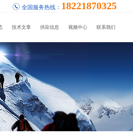
18221870325
全国服务热线：
态
技术文章
供应信息
视频中心
联系我们