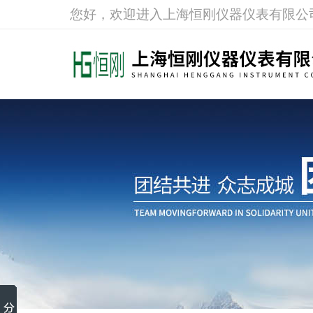
您好，欢迎进入上海恒刚仪器仪表有限公