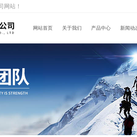
司网站！
网站首页
关于我们
产品中心
新闻动