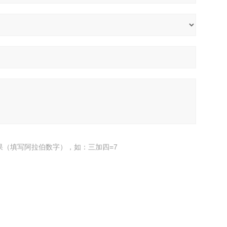
果（填写阿拉伯数字），如：三加四=7