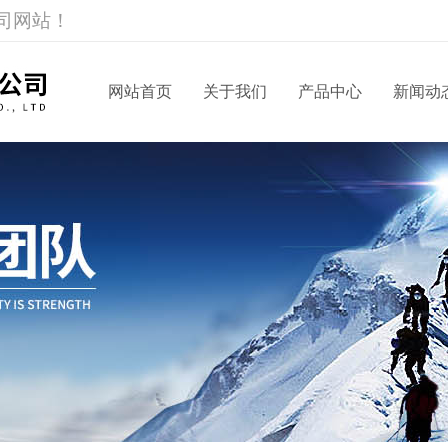
司网站！
网站首页
关于我们
产品中心
新闻动