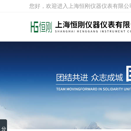
您好，欢迎进入上海恒刚仪器仪表有限公