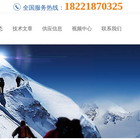
18221870325
全国服务热线：
态
技术文章
供应信息
视频中心
联系我们