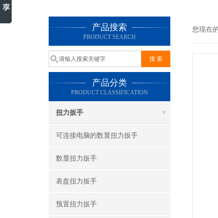
产品搜索
您现在
PRODUCT SEARCH
产品分类
PRODUCT CLASSIFICATION
扭力扳手
可连接电脑的数显扭力扳手
数显扭力扳手
表盘扭力扳手
预置扭力扳手