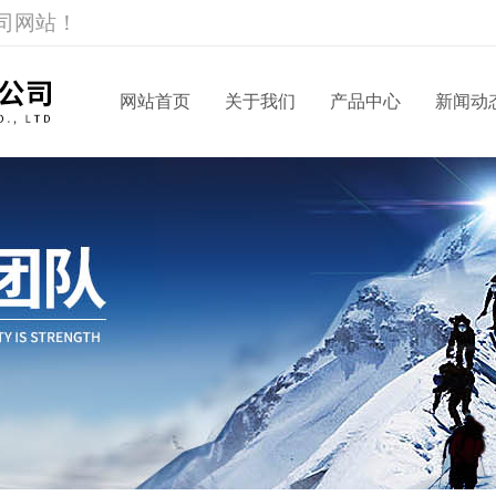
司网站！
网站首页
关于我们
产品中心
新闻动