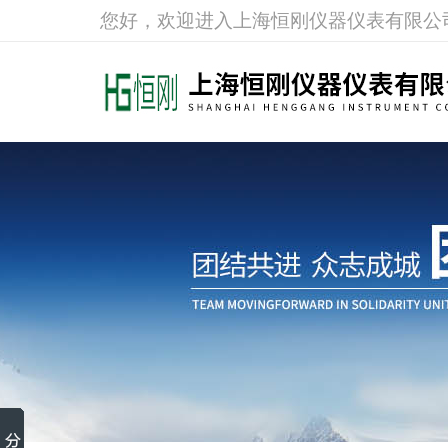
您好，欢迎进入上海恒刚仪器仪表有限公