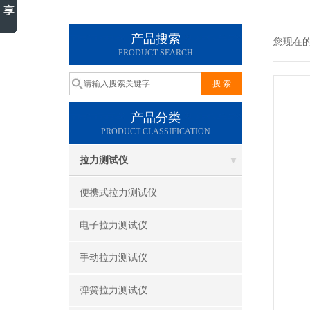
产品搜索
您现在
PRODUCT SEARCH
产品分类
PRODUCT CLASSIFICATION
拉力测试仪
便携式拉力测试仪
电子拉力测试仪
手动拉力测试仪
弹簧拉力测试仪