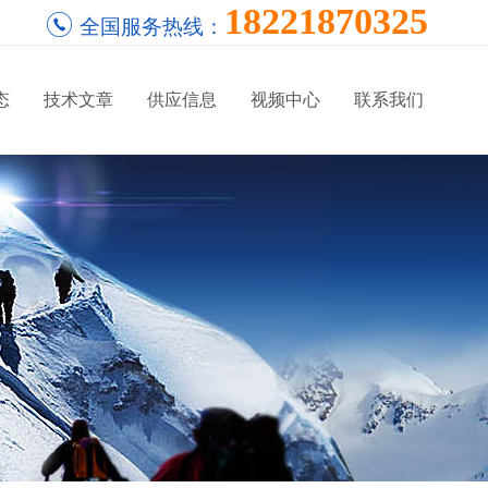
18221870325
全国服务热线：
态
技术文章
供应信息
视频中心
联系我们