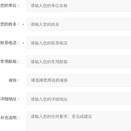
您的单位：
您的姓名：
联系电话：
常用邮箱：
省份：
详细地址：
补充说明：