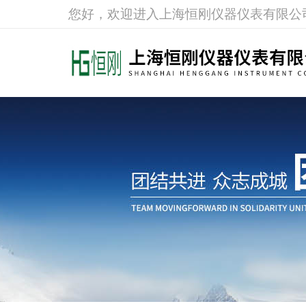
您好，欢迎进入上海恒刚仪器仪表有限公