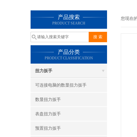
产品搜索
您现在
PRODUCT SEARCH
产品分类
PRODUCT CLASSIFICATION
扭力扳手
可连接电脑的数显扭力扳手
数显扭力扳手
表盘扭力扳手
预置扭力扳手