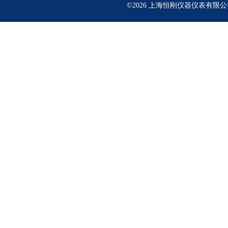
©2026 上海恒刚仪器仪表有限