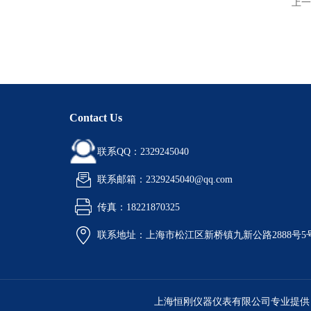
上一
Contact Us
联系QQ：2329245040
联系邮箱：2329245040@qq.com
传真：18221870325
联系地址：上海市松江区新桥镇九新公路2888号5
上海恒刚仪器仪表有限公司专业提供