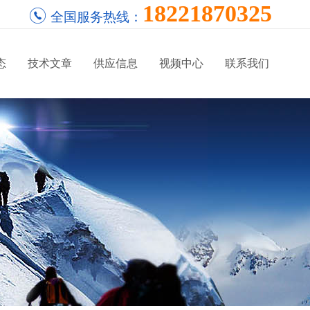
18221870325
全国服务热线：
态
技术文章
供应信息
视频中心
联系我们