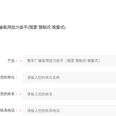
修装用扭力扳手(预置 预制式 视窗式)
产品：
您的单位：
您的姓名：
联系电话：