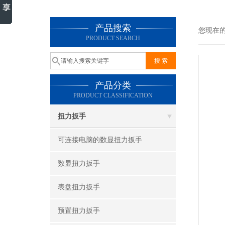
产品搜索
您现在
PRODUCT SEARCH
产品分类
PRODUCT CLASSIFICATION
扭力扳手
可连接电脑的数显扭力扳手
数显扭力扳手
表盘扭力扳手
预置扭力扳手