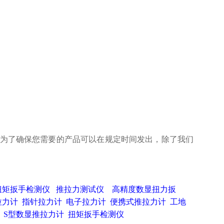
然为了确保您需要的产品可以在规定时间发出，除了我们
扭矩扳手检测仪
推拉力测试仪
高精度数显扭力扳
拉力计
指针拉力计
电子拉力计
便携式推拉力计
工地
S型数显推拉力计
扭矩扳手检测仪