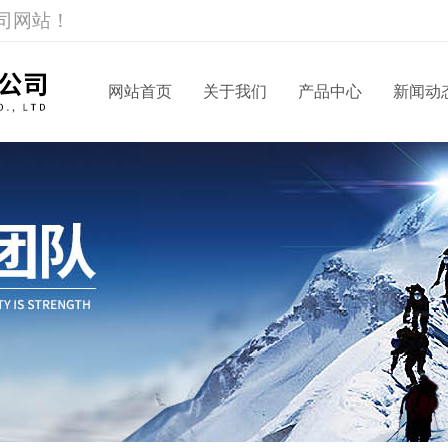
司网站！
网站首页
关于我们
产品中心
新闻动