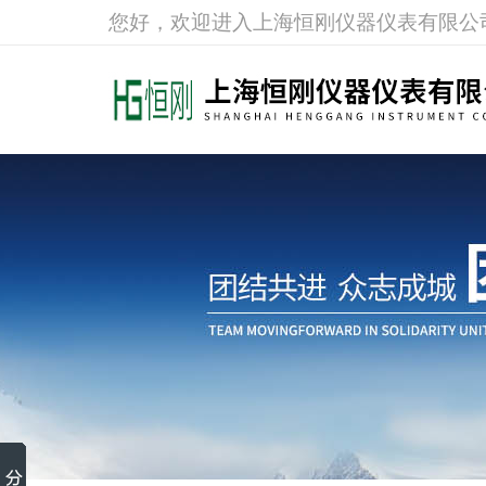
您好，欢迎进入上海恒刚仪器仪表有限公