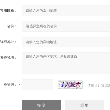
常用邮箱：
省份：
详细地址：
补充说明：
验证码：
请输入计算结