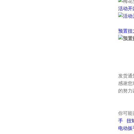
活动开
预置扭
发货通
感谢您
的努力
你可能
手
扭
电动扳