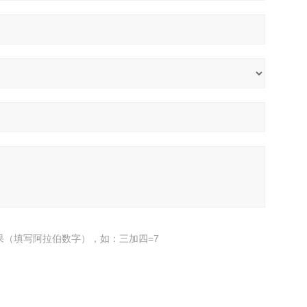
果（填写阿拉伯数字），如：三加四=7