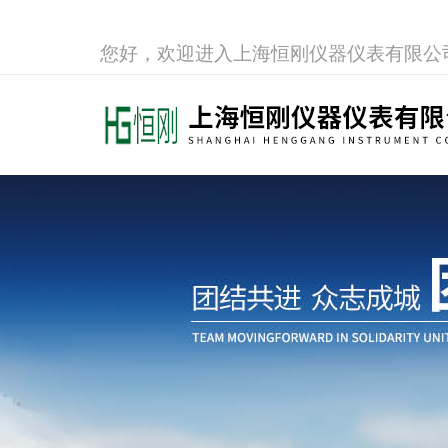
您好，欢迎进入上海恒刚仪器仪表有限公