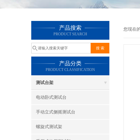
产品搜索
您现在
PRODUCT SEARCH
产品分类
PRODUCT CLASSIFICATION
测试台架
电动卧式测试台
手动立式侧摇测试台
螺旋式测试架