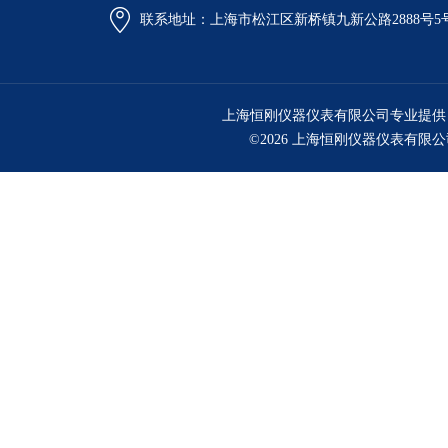
联系地址：上海市松江区新桥镇九新公路2888号5
上海恒刚仪器仪表有限公司专业提供
©2026 上海恒刚仪器仪表有限