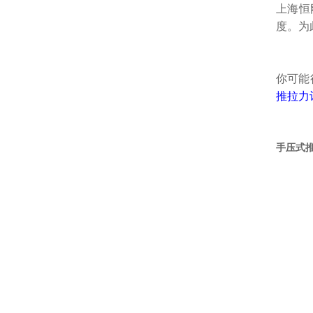
上海恒
度。为
你可能
推拉力
手压式推