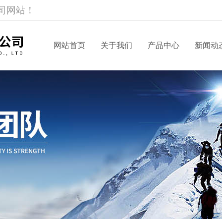
司网站！
网站首页
关于我们
产品中心
新闻动