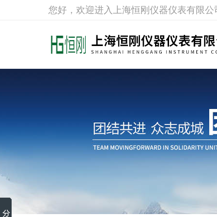
您好，欢迎进入上海恒刚仪器仪表有限公