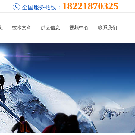
18221870325
全国服务热线：
态
技术文章
供应信息
视频中心
联系我们