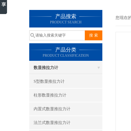
产品搜索
您现在
PRODUCT SEARCH
产品分类
PRODUCT CLASSIFICATION
数显推拉力计
S型数显推拉力计
柱形数显推拉力计
内置式数显推拉力计
法兰式数显推拉力计