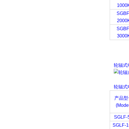
1000
SGBF
2000
SGBF
3000
轮辐式
轮辐式
产品型
(Mode
SGLF-
SGLF-