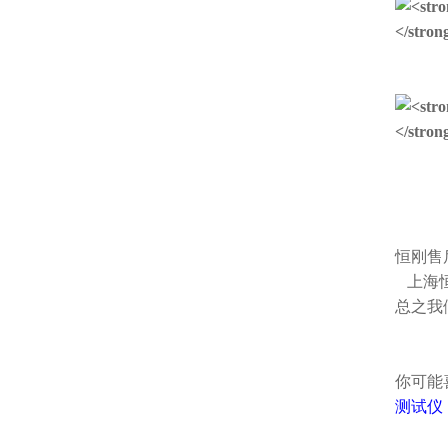
恒刚售
上海恒
总之我
你可能
测试仪