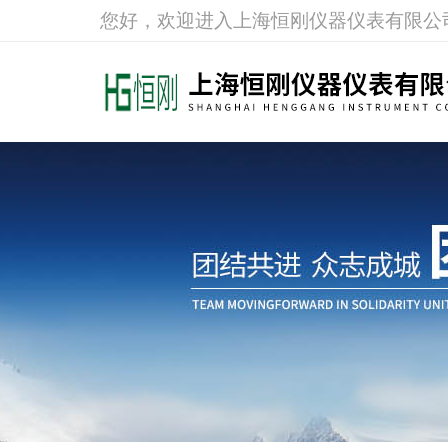
您好，欢迎进入上海恒刚仪器仪表有限公