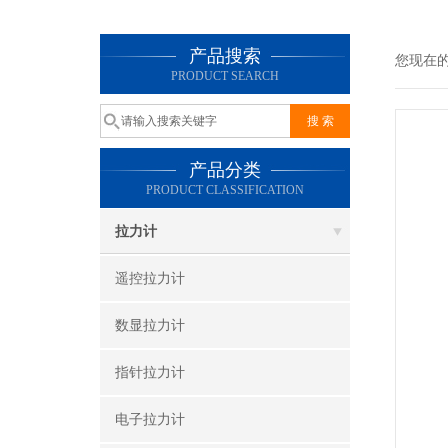
产品搜索
您现在
PRODUCT SEARCH
产品分类
PRODUCT CLASSIFICATION
拉力计
遥控拉力计
数显拉力计
指针拉力计
电子拉力计