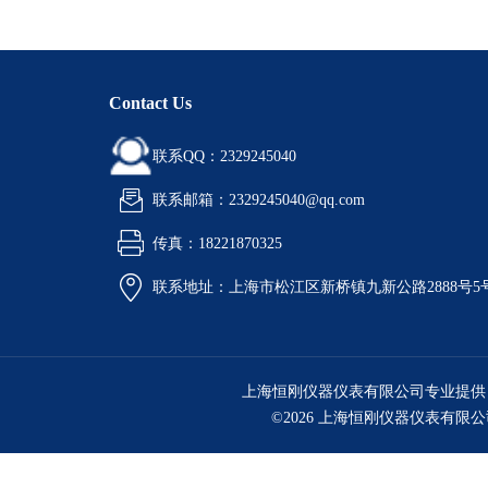
Contact Us
联系QQ：2329245040
联系邮箱：2329245040@qq.com
传真：18221870325
联系地址：上海市松江区新桥镇九新公路2888号5
上海恒刚仪器仪表有限公司专业提供
©2026 上海恒刚仪器仪表有限