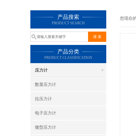
产品搜索
您现在
PRODUCT SEARCH
产品分类
PRODUCT CLASSIFICATION
压力计
数显压力计
拉压力计
电子压力计
微型压力计