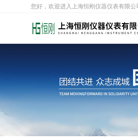
您好，欢迎进入上海恒刚仪器仪表有限公