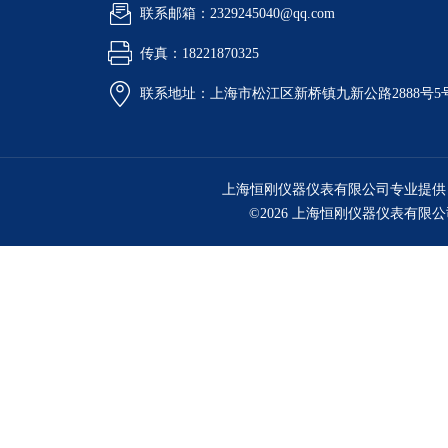
联系邮箱：2329245040@qq.com
传真：18221870325
联系地址：上海市松江区新桥镇九新公路2888号5
上海恒刚仪器仪表有限公司专业提供
©2026 上海恒刚仪器仪表有限