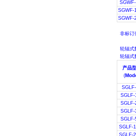
SGWF-
SGWF-
SGWF-
非标订
轮辐式
轮辐式
产品
(
Mode
SGLF
SGLF-
SGLF-
SGLF-
SGLF-
SGLF-
SGLF-