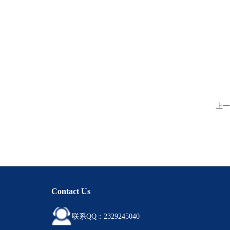
上一
Contact Us
联系QQ：2329245040