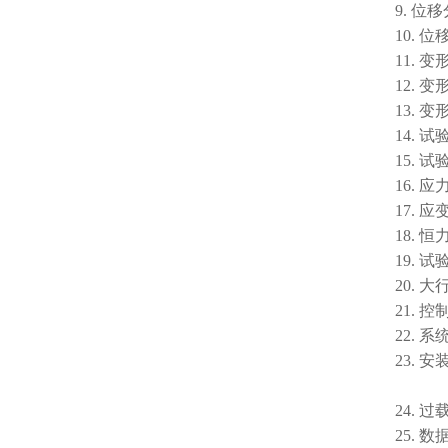
9. 位
10. 
11. 
12. 变
13. 
14. 
15. 
16. 
17. 
18. 
19.
20.
21.
22.
23.
过压
24.
25.