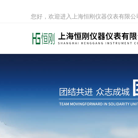
您好，欢迎进入上海恒刚仪器仪表有限公