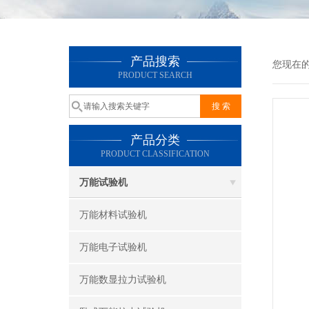
产品搜索
您现在
PRODUCT SEARCH
产品分类
PRODUCT CLASSIFICATION
万能试验机
万能材料试验机
万能电子试验机
万能数显拉力试验机