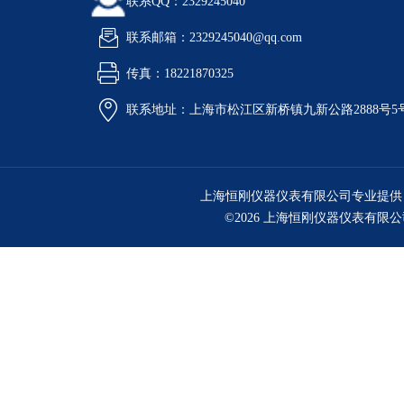
联系QQ：2329245040
联系邮箱：2329245040@qq.com
传真：18221870325
联系地址：上海市松江区新桥镇九新公路2888号5
上海恒刚仪器仪表有限公司专业提供
©2026 上海恒刚仪器仪表有限